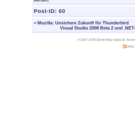
Post-ID:
60
« Mozilla: Unsichere Zukunft für Thunderbird
Visual Studio 2008 Beta 2 und .NET
© 2007-2026 Daniel Mayr (alias Dr. Sooo
RSS-