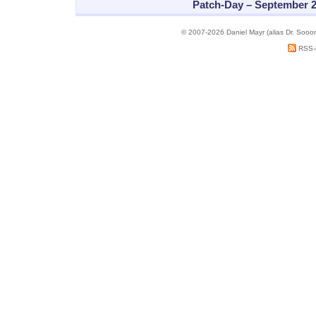
Patch-Day – September 
© 2007-2026 Daniel Mayr (alias Dr. Sooo
RSS-